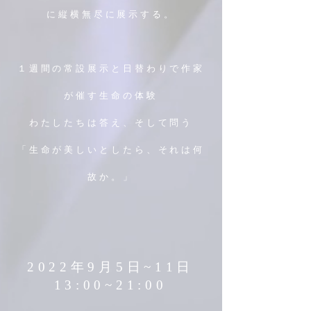
に縦横無尽に展示する。
１週間の常設展示と日替わりで作家
が催す生命の体験
わたしたちは答え、そして問う
「生命が美しいとしたら、それは何
故か。」
2022年9月5日~11日
13:00~21:00