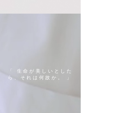
「 生命が美しいとした
ら、それは何故か。 」