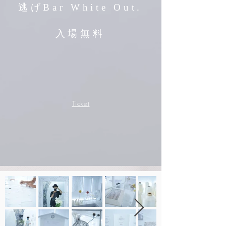
逃げBar White Out.
​入場無料
Ticket