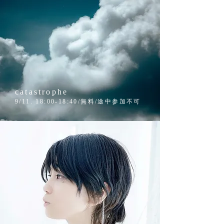
catastrophe
9/11. 18:00-18:40/無料/途中参加不可