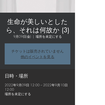
生命が美しいとした
ら、それは何故か (3)
9月09日(金)
  |  
場所を未定にする
チケットは販売されていません
他のイベントを見る
日時・場所
2022年9月09日 12:00 – 2022年9月10日
12:00
場所を未定にする