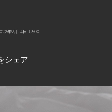
2022年9月14日 19:00
をシェア