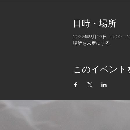
日時・場所
2022年9月03日 19:00 – 
場所を未定にする
このイベント