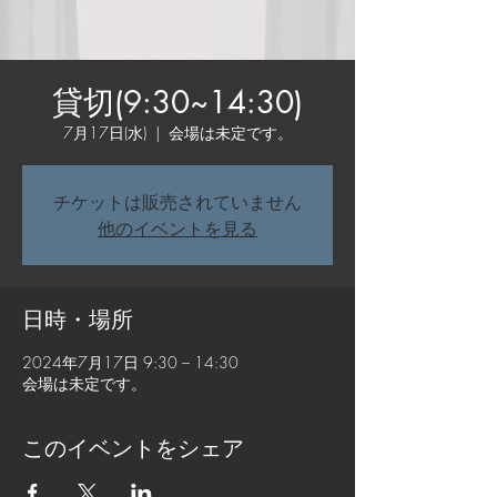
貸切(9:30~14:30)
7月17日(水)
  |  
会場は未定です。
チケットは販売されていません
他のイベントを見る
日時・場所
2024年7月17日 9:30 – 14:30
会場は未定です。
このイベントをシェア