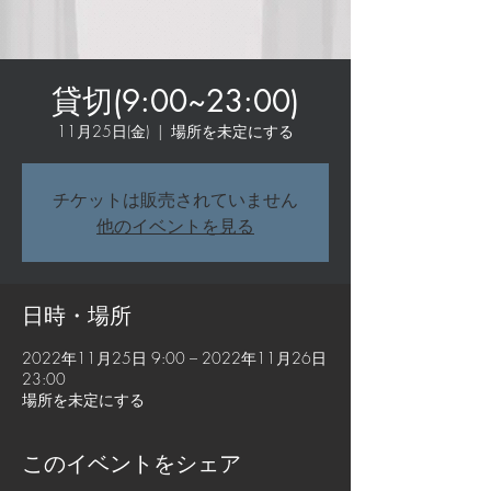
貸切(9:00~23:00)
11月25日(金)
  |  
場所を未定にする
チケットは販売されていません
他のイベントを見る
日時・場所
2022年11月25日 9:00 – 2022年11月26日
23:00
場所を未定にする
このイベントをシェア