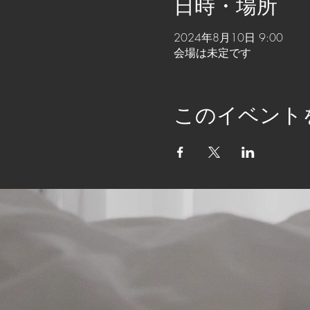
日時・場所
2024年8月10日 9:00
会場は未定です
このイベント