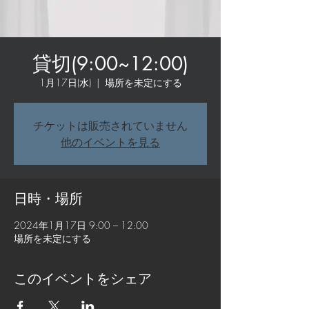
貸切(9:00~12:00)
1月17日(水)
  |  
場所を未定にする
チケットは販売されていません
他のイベントを見る
日時・場所
2024年1月17日 9:00 – 12:00
場所を未定にする
このイベントをシェア