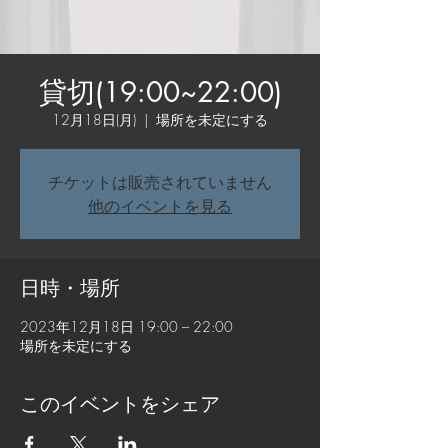
貸切(19:00~22:00)
12月18日(月)
  |  
場所を未定にする
チケットは販売されていません
他のイベントを見る
日時・場所
2023年12月18日 19:00 – 22:00
場所を未定にする
このイベントをシェア