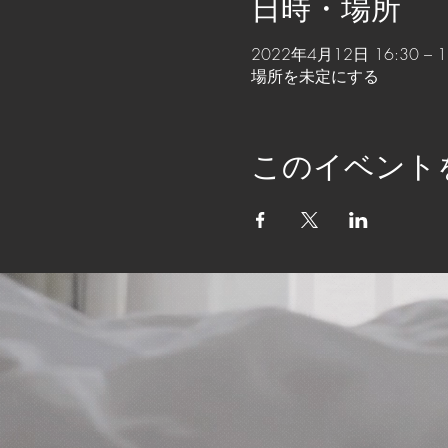
日時・場所
2022年4月12日 16:30 – 1
場所を未定にする
このイベント