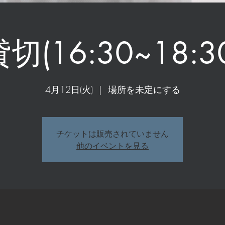
切(16:30~18:3
4月12日(火)
  |  
場所を未定にする
チケットは販売されていません
他のイベントを見る