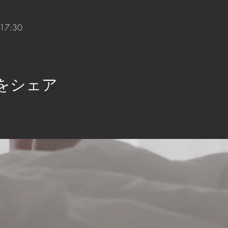
17:30
をシェア