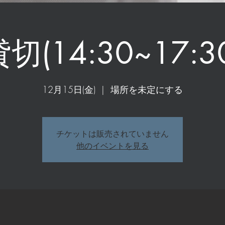
切(14:30~17:3
12月15日(金)
  |  
場所を未定にする
チケットは販売されていません
他のイベントを見る