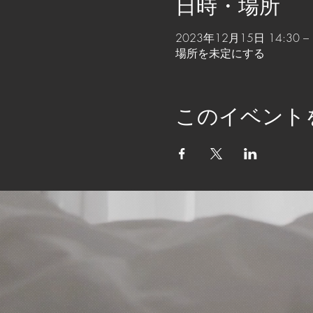
日時・場所
2023年12月15日 14:30 – 
場所を未定にする
このイベント