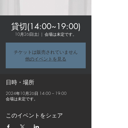
貸切(14:00~19:00)
10月26日(土)
  |  
会場は未定です。
チケットは販売されていません
他のイベントを見る
日時・場所
2024年10月26日 14:00 – 19:00
会場は未定です。
このイベントをシェア