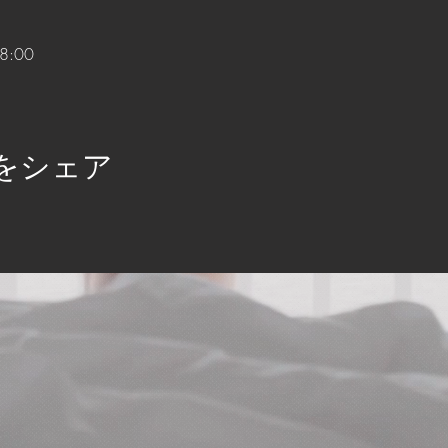
8:00
をシェア