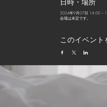
日時・場所
2024年9月07日 14:00 – 1
会場は未定です。
このイベント