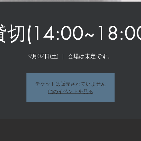
切(14:00~18:0
9月07日(土)
  |  
会場は未定です。
チケットは販売されていません
他のイベントを見る