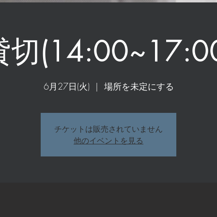
切(14:00~17:0
6月27日(火)
  |  
場所を未定にする
チケットは販売されていません
他のイベントを見る