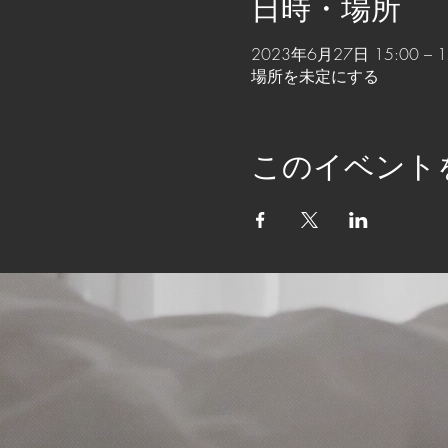
日時・場所
2023年6月27日 15:00 – 1
場所を未定にする
このイベント