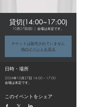
貸切(14:00~17:00)
10月27日(日)
  |  
会場は未定です。
チケットは販売されていません
他のイベントを見る
日時・場所
2024年10月27日 14:00 – 17:00
会場は未定です。
このイベントをシェア