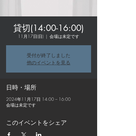
貸切(14:00-16:00)
11月17日(日)
  |  
会場は未定です
受付が終了しました
他のイベントを見る
日時・場所
2024年11月17日 14:00 – 16:00
会場は未定です
このイベントをシェア