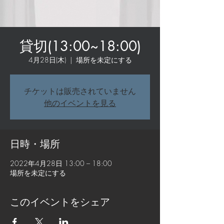
貸切(13:00~18:00)
4月28日(木)
  |  
場所を未定にする
チケットは販売されていません
他のイベントを見る
日時・場所
2022年4月28日 13:00 – 18:00
場所を未定にする
このイベントをシェア