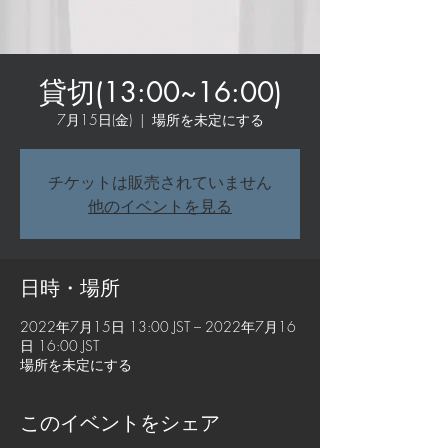
貸切(13:00~16:00)
7月15日(金)
  |  
場所を未定にする
チケットは販売されていません
他のイベントを見る
日時・場所
2022年7月15日 13:00 JST – 2022年7月16
日 16:00 JST
場所を未定にする
このイベントをシェア