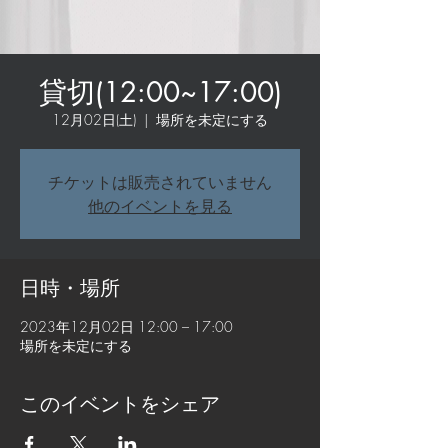
貸切(12:00~17:00)
12月02日(土)
  |  
場所を未定にする
チケットは販売されていません
他のイベントを見る
日時・場所
2023年12月02日 12:00 – 17:00
場所を未定にする
このイベントをシェア