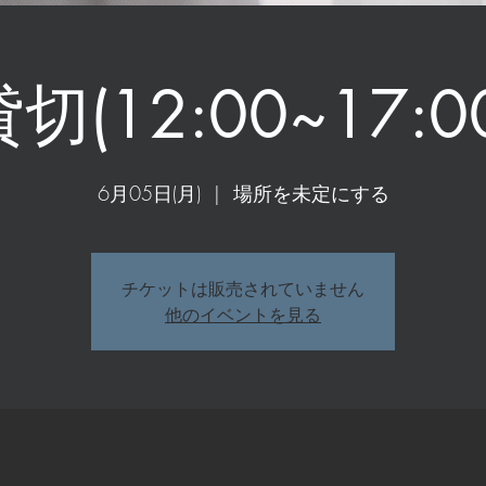
切(12:00~17:0
6月05日(月)
  |  
場所を未定にする
チケットは販売されていません
他のイベントを見る