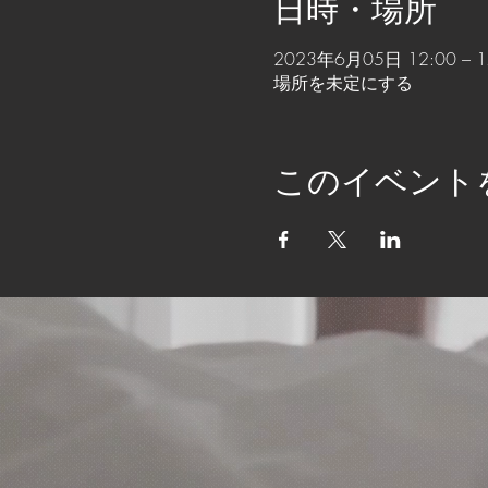
日時・場所
2023年6月05日 12:00 – 1
場所を未定にする
このイベント