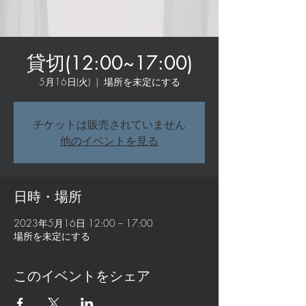
貸切(12:00~17:00)
5月16日(火)
  |  
場所を未定にする
チケットは販売されていません
他のイベントを見る
日時・場所
2023年5月16日 12:00 – 17:00
場所を未定にする
このイベントをシェア