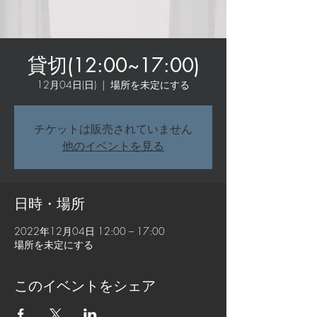
貸切(12:00~17:00)
12月04日(日)
  |  
場所を未定にする
チケットは販売されていません
他のイベントを見る
日時・場所
2022年12月04日 12:00 – 17:00
場所を未定にする
このイベントをシェア