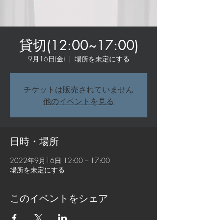
貸切(12:00~17:00)
9月16日(金)
  |  
場所を未定にする
チケットは販売されていません
他のイベントを見る
日時・場所
2022年9月16日 12:00 – 17:00
場所を未定にする
このイベントをシェア