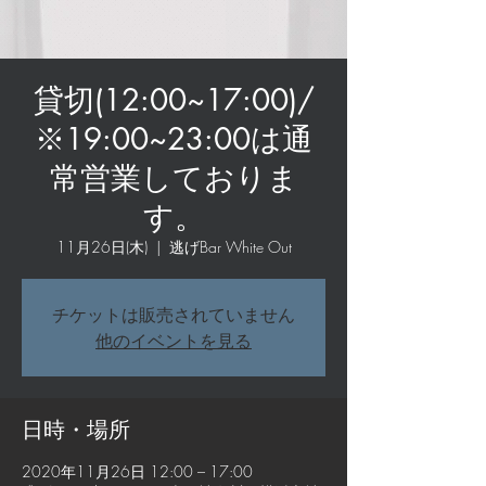
貸切(12:00~17:00)/
※19:00~23:00は通
常営業しておりま
す。
11月26日(木)
  |  
逃げBar White Out
チケットは販売されていません
他のイベントを見る
日時・場所
2020年11月26日 12:00 – 17:00