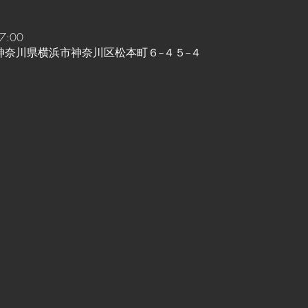
7:00
 日本、神奈川県横浜市神奈川区松本町６−４５−４