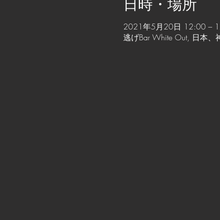
日時・場所
2021年5月20日 12:00 – 1
逃げBar White Out,