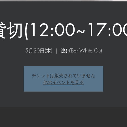
切(12:00~17:0
5月20日(木)
  |  
逃げBar White Out
チケットは販売されていません
他のイベントを見る