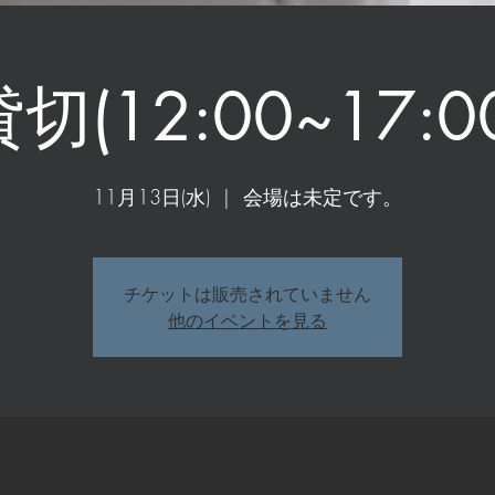
切(12:00~17:0
11月13日(水)
  |  
会場は未定です。
チケットは販売されていません
他のイベントを見る