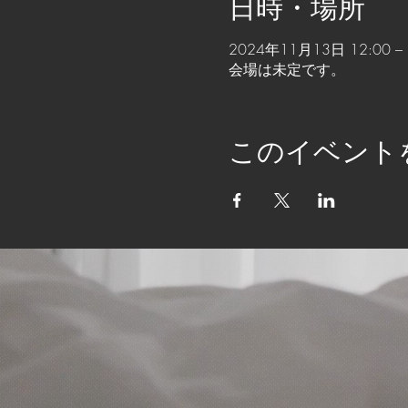
日時・場所
2024年11月13日 12:00 – 
会場は未定です。
このイベント