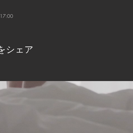
17:00
をシェア