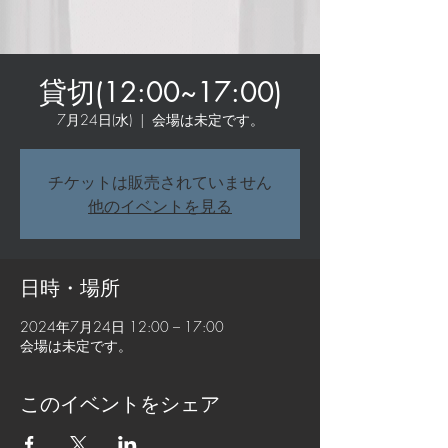
貸切(12:00~17:00)
7月24日(水)
  |  
会場は未定です。
チケットは販売されていません
他のイベントを見る
日時・場所
2024年7月24日 12:00 – 17:00
会場は未定です。
このイベントをシェア