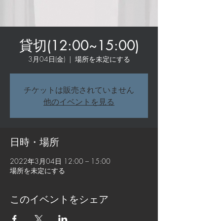
貸切(12:00~15:00)
3月04日(金)
  |  
場所を未定にする
チケットは販売されていません
他のイベントを見る
日時・場所
2022年3月04日 12:00 – 15:00
場所を未定にする
このイベントをシェア