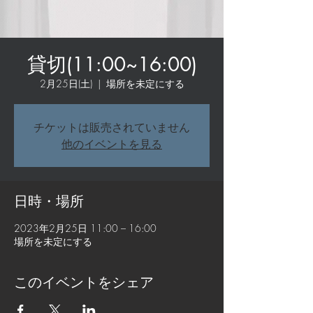
貸切(11:00~16:00)
2月25日(土)
  |  
場所を未定にする
チケットは販売されていません
他のイベントを見る
日時・場所
2023年2月25日 11:00 – 16:00
場所を未定にする
このイベントをシェア