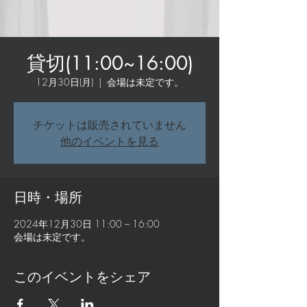
貸切(11:00~16:00)
12月30日(月)
  |  
会場は未定です。
チケットは販売されていません
他のイベントを見る
日時・場所
2024年12月30日 11:00 – 16:00
会場は未定です。
このイベントをシェア