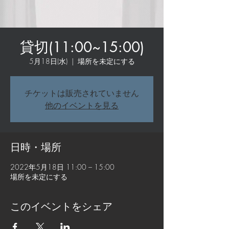
貸切(11:00~15:00)
5月18日(水)
  |  
場所を未定にする
チケットは販売されていません
他のイベントを見る
日時・場所
2022年5月18日 11:00 – 15:00
場所を未定にする
このイベントをシェア