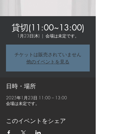
貸切(11:00~13:00)
1月23日(木)
  |  
会場は未定です。
チケットは販売されていません
他のイベントを見る
日時・場所
2025年1月23日 11:00 – 13:00
会場は未定です。
このイベントをシェア