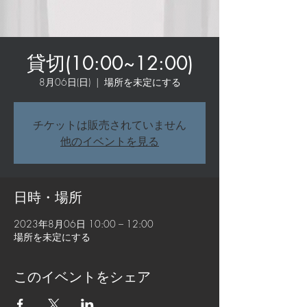
貸切(10:00~12:00)
8月06日(日)
  |  
場所を未定にする
チケットは販売されていません
他のイベントを見る
日時・場所
2023年8月06日 10:00 – 12:00
場所を未定にする
このイベントをシェア