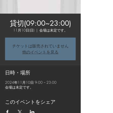
貸切(09:00~23:00)
11月10日(日)
  |  
会場は未定です。
チケットは販売されていません
他のイベントを見る
日時・場所
2024年11月10日 9:00 – 23:00
会場は未定です。
このイベントをシェア