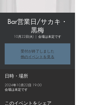
Bar営業日/サカキ・
黒梅
10月22日(火)
  |  
会場は未定です
受付が終了しました
他のイベントを見る
日時・場所
2024年10月22日 19:00
会場は未定です
このイベントをシェア