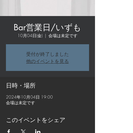
Bar営業日/いずも
10月04日(金)
  |  
会場は未定です
受付が終了しました
他のイベントを見る
日時・場所
2024年10月04日 19:00
会場は未定です
このイベントをシェア