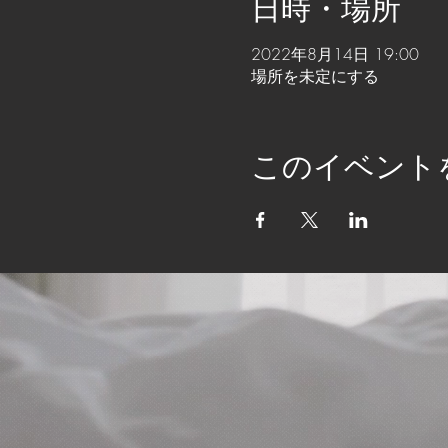
日時・場所
2022年8月14日 19:00
場所を未定にする
このイベント