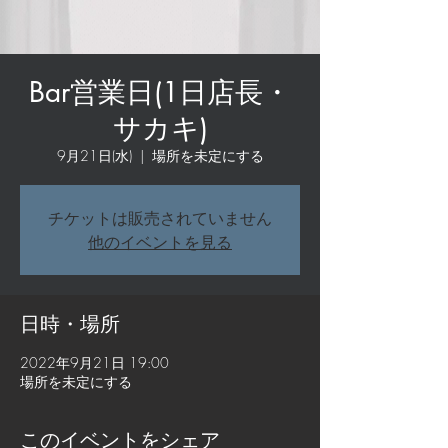
Bar営業日(1日店長・
サカキ)
9月21日(水)
  |  
場所を未定にする
チケットは販売されていません
他のイベントを見る
日時・場所
2022年9月21日 19:00
場所を未定にする
このイベントをシェア