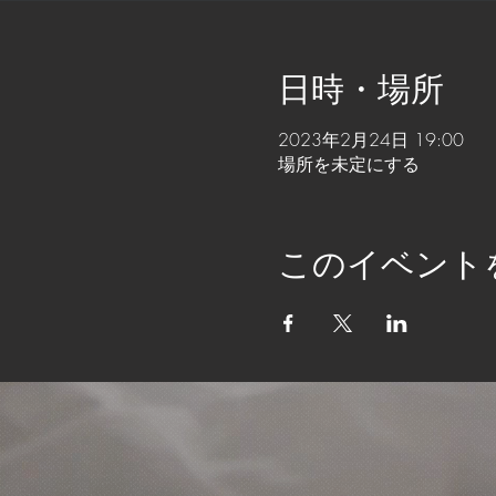
日時・場所
2023年2月24日 19:00
場所を未定にする
このイベント