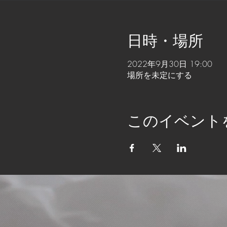
日時・場所
2022年9月30日 19:00
場所を未定にする
このイベント